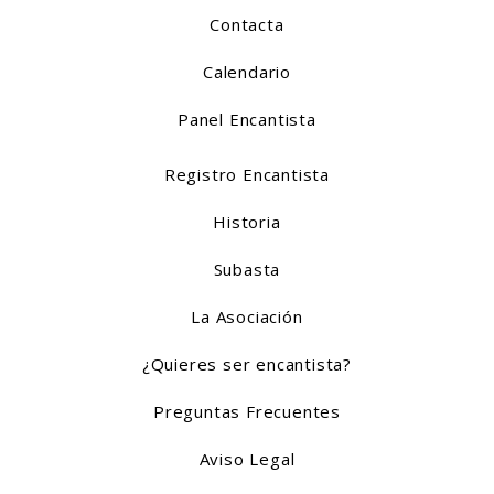
Contacta
Calendario
Panel Encantista
Registro Encantista
Historia
Subasta
La Asociación
¿Quieres ser encantista?
Preguntas Frecuentes
Aviso Legal