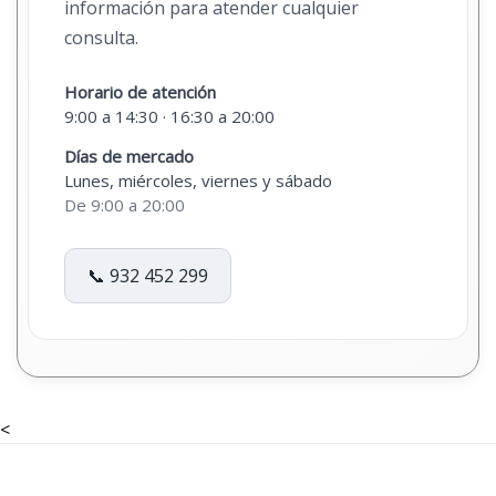
información para atender cualquier
consulta.
Horario de atención
9:00 a 14:30 · 16:30 a 20:00
Días de mercado
Lunes, miércoles, viernes y sábado
De 9:00 a 20:00
📞 932 452 299
<