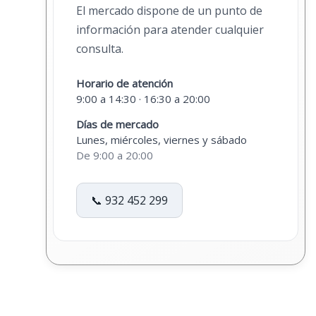
El mercado dispone de un punto de
información para atender cualquier
consulta.
Horario de atención
9:00 a 14:30 · 16:30 a 20:00
Días de mercado
Lunes, miércoles, viernes y sábado
De 9:00 a 20:00
📞 932 452 299