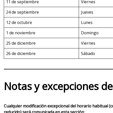
11 de septiembre
Viernes
24 de septiembre
Jueves
12 de octubre
Lunes
1 de noviembre
Domingo
25 de diciembre
Viernes
26 de diciembre
Sábado
Notas y excepciones de
Cualquier modificación excepcional del horario habitual (
reducido) será comunicada en esta sección
: