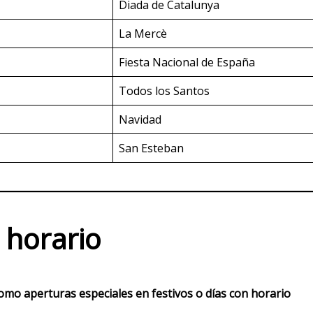
Diada de Catalunya
La Mercè
Fiesta Nacional de España
Todos los Santos
Navidad
San Esteban
 horario
como aperturas especiales en festivos o días con horario