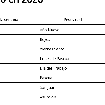
 la semana
Festividad
Año Nuevo
Reyes
Viernes Santo
Lunes de Pascua
Día del Trabajo
Pascua
San Juan
Asunción