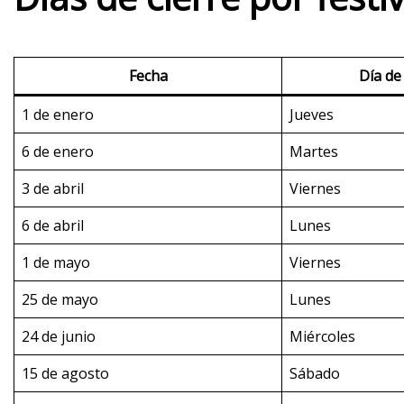
Fecha
Día de
1 de enero
Jueves
6 de enero
Martes
3 de abril
Viernes
6 de abril
Lunes
1 de mayo
Viernes
25 de mayo
Lunes
24 de junio
Miércoles
15 de agosto
Sábado