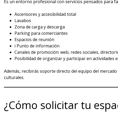
Es un entorno profesional con servicios pensados para facil
Ascensores y accesibilidad total
Lavabos
Zona de carga y descarga
Parking para comerciantes
Espacios de reunión
ℹ️ Punto de información
Canales de promoción: web, redes sociales, director
Posibilidad de organizar y participar en actividades 
Además, recibirás soporte directo del equipo del mercado
culturales.
¿Cómo solicitar tu espa