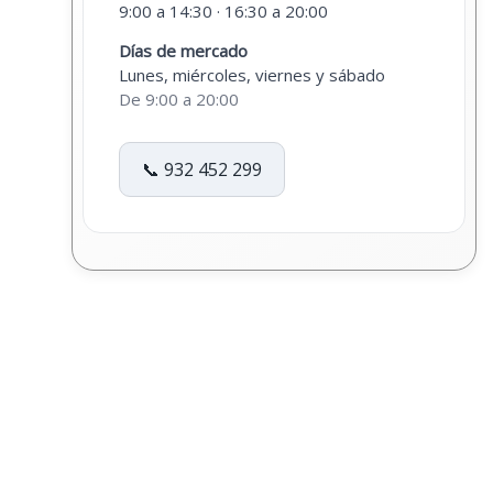
9:00 a 14:30 · 16:30 a 20:00
Días de mercado
Lunes, miércoles, viernes y sábado
De 9:00 a 20:00
📞 932 452 299