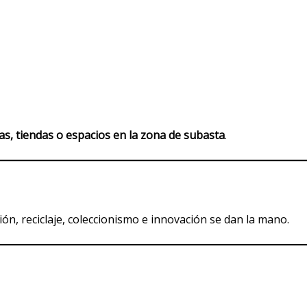
s, tiendas o espacios en la zona de subasta
.
n, reciclaje, coleccionismo e innovación se dan la mano.