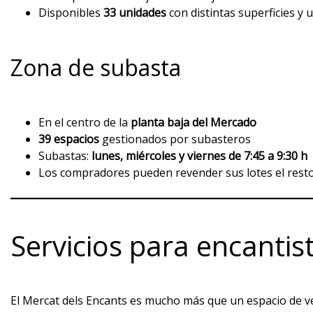
Disponibles
33 unidades
con distintas superficies y 
Zona de subasta
En el centro de la
planta baja del Mercado
39 espacios
gestionados por subasteros
Subastas:
lunes, miércoles y viernes de 7:45 a 9:30 h
Los compradores pueden revender sus lotes el resto
Servicios para encantis
El Mercat dels Encants es mucho más que un espacio de v