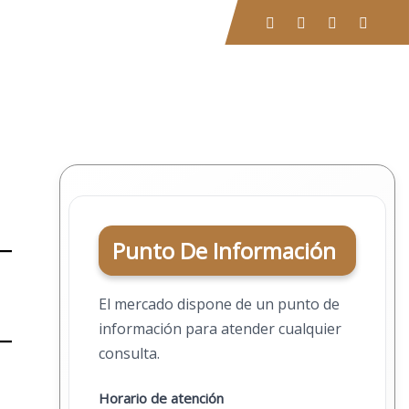
Buscar
EVENTOS
CONTACTO
Punto De Información
El mercado dispone de un punto de
información para atender cualquier
consulta.
Horario de atención