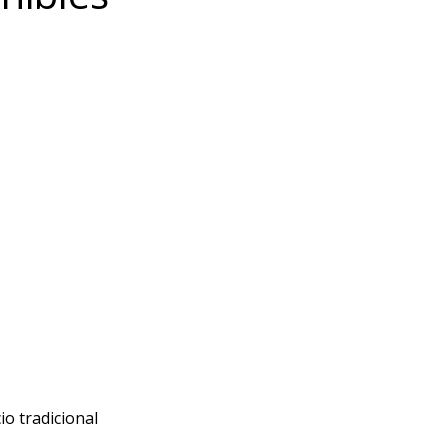
o tradicional