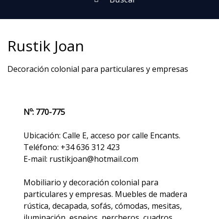
Rustik Joan
Decoración colonial para particulares y empresas
Nº: 770-775
Ubicación: Calle E, acceso por calle Encants.
Teléfono: +34 636 312 423
E-mail: rustikjoan@hotmail.com
Mobiliario y decoración colonial para
particulares y empresas. Muebles de madera
rústica, decapada, sofás, cómodas, mesitas,
iluminación, espejos, percheros, cuadros,