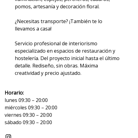
pomos, artesanía y decoración floral.
¿Necesitas transporte? ¡También te lo
llevamos a casa!
Servicio profesional de interiorismo
especializado en espacios de restauración y
hostelería. Del proyecto inicial hasta el último
detalle. Rediseño, sin obras. Máxima
creatividad y precio ajustado.
Horario:
lunes 09:30 – 20:00
miércoles 09:30 – 20:00
viernes 09:30 – 20:00
sábado 09:30 – 20:00
Instagram