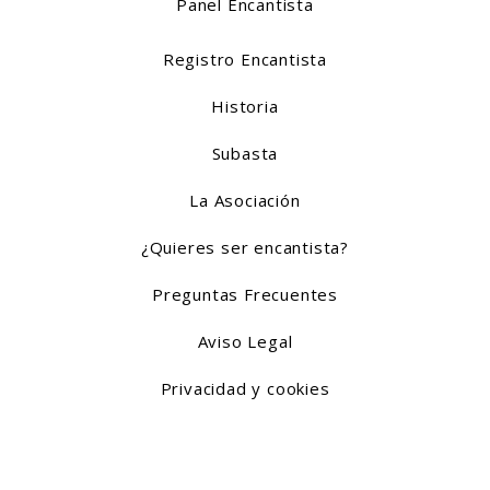
Panel Encantista
Registro Encantista
Historia
Subasta
La Asociación
¿Quieres ser encantista?
Preguntas Frecuentes
Aviso Legal
Privacidad y cookies