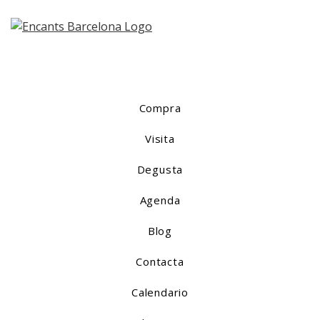
Compra
Visita
Degusta
Agenda
Blog
Contacta
Calendario