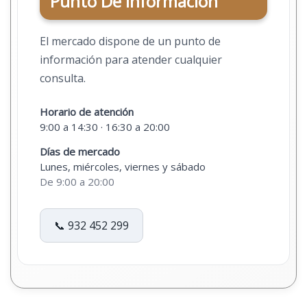
Punto De Información
El mercado dispone de un punto de
información para atender cualquier
consulta.
Horario de atención
9:00 a 14:30 · 16:30 a 20:00
Días de mercado
Lunes, miércoles, viernes y sábado
De 9:00 a 20:00
📞 932 452 299