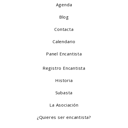
Agenda
Blog
Contacta
Calendario
Panel Encantista
Registro Encantista
Historia
Subasta
La Asociación
¿Quieres ser encantista?